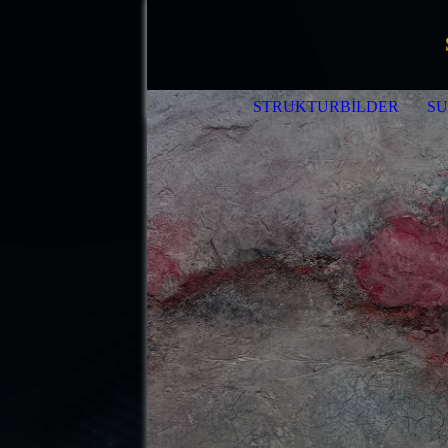
STRUKTURBILDER
S