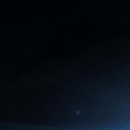
Fantasy