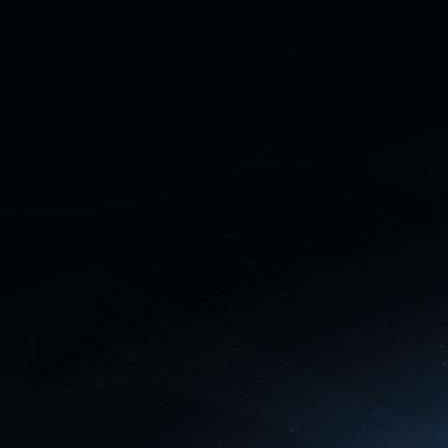
Perfect