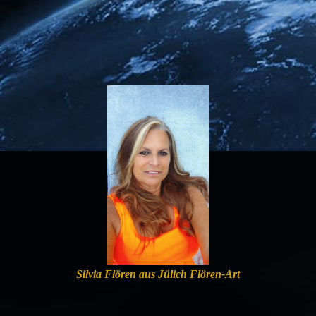
Silvia Flören aus Jülich Flören-Art