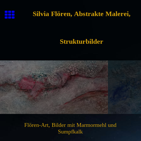
Silvia Flören, Abstrakte Malerei,
Strukturbilder
Flören-Art, Bilder mit Marmormehl und
Sumpfkalk