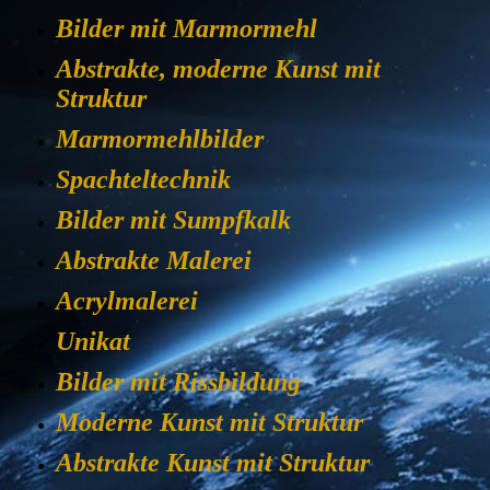
Bilder mit Marmormehl
Abstrakte, moderne Kunst mit
Struktur
Marmormehlbilder
Spachteltechnik
Bilder mit Sumpfkalk
Abstrakte Malerei
Acrylmalerei
Unikat
Bilder mit Rissbildung
Moderne Kunst mit Struktur
Abstrakte Kunst mit Struktur