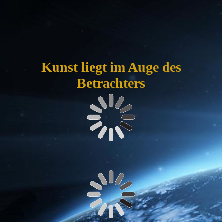
Darkside
Kunst liegt im Auge des
Betrachters