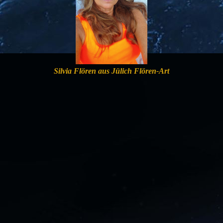
Silvia Flören aus Jülich Flören-Art