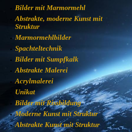
Bilder mit Marmormehl
Abstrakte, moderne Kunst mit
Struktur
Marmormehlbilder
Spachteltechnik
Bilder mit Sumpfkalk
Abstrakte Malerei
Acrylmalerei
Unikat
Bilder mit Rissbildung
Moderne Kunst mit Struktur
Abstrakte Kunst mit Struktur