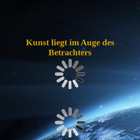
Darkside
Kunst liegt im Auge des
Betrachters