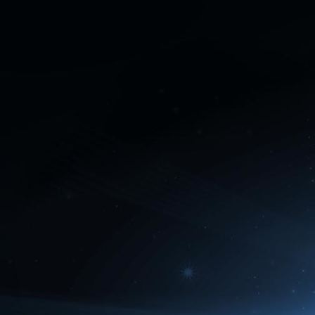
Fantasy