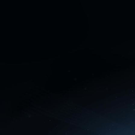
Perfect