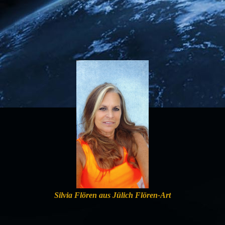
Silvia Flören aus Jülich Flören-Art