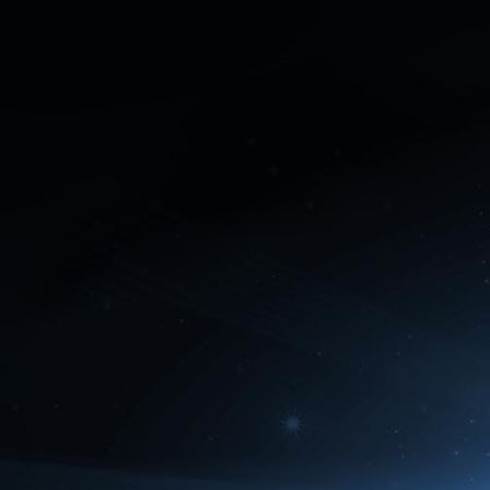
Fantasy