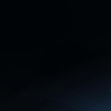
Perfect