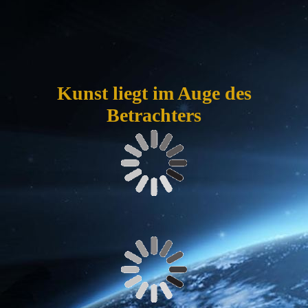
Darkside
Kunst liegt im Auge des
Betrachters