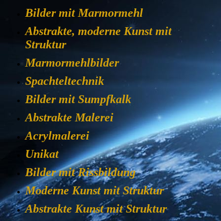
Bilder mit Marmormehl
Abstrakte, moderne Kunst mit
Struktur
Marmormehlbilder
Spachteltechnik
Bilder mit Sumpfkalk
Abstrakte Malerei
Acrylmalerei
Unikat
Bilder mit Rissbildung
Moderne Kunst mit Struktur
Abstrakte Kunst mit Struktur