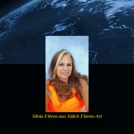
Silvia Flören aus Jülich Flören-Art