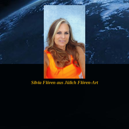
Silvia Flören aus Jülich Flören-Art