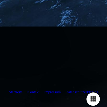
Startseite
Kontakt
Impressum
Datenschutzerklärung