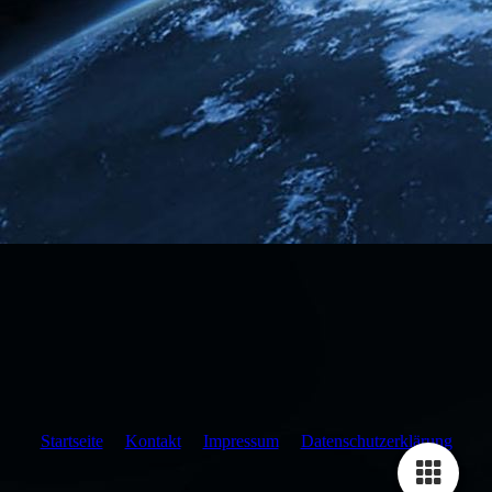
Startseite
Kontakt
Impressum
Datenschutzerklärung