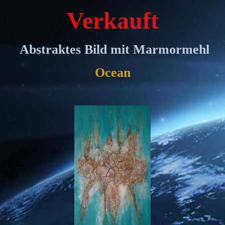
Verkauft
Abstraktes Bild mit Marmormehl
Ocean