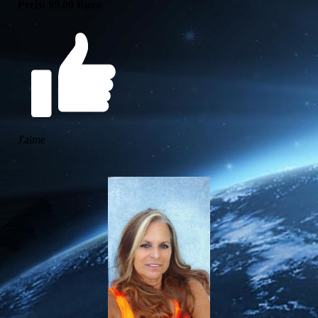
Preis: 99,00 Euro
J'aime