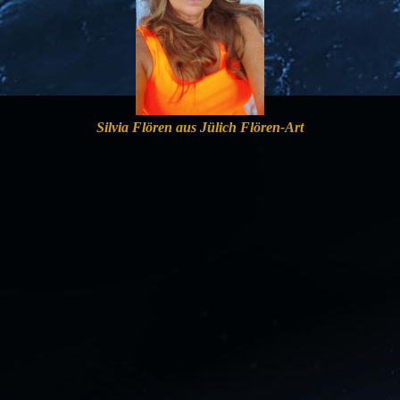
Silvia Flören aus Jülich Flören-Art