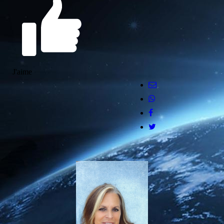
J'aime