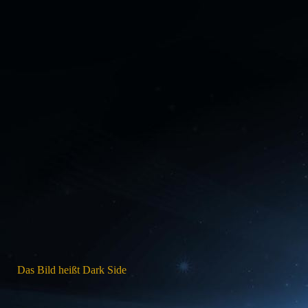
Dark Side
Das Bild heißt Dark Side