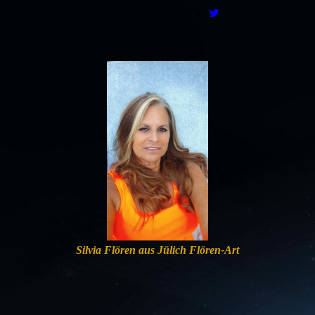
Silvia Flören aus Jülich Flören-Art