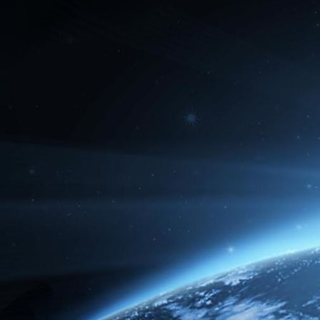
Emotion