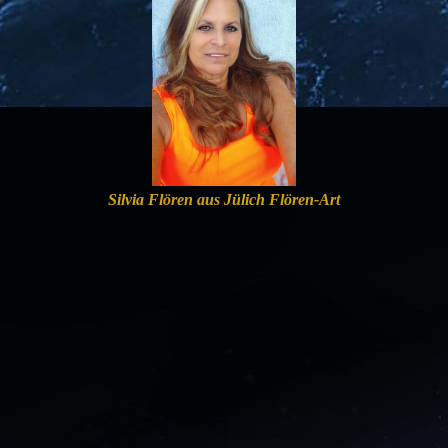
Silvia Flören aus Jülich Flören-Art