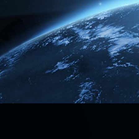
Emotion