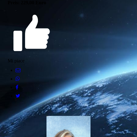
Preis: 229,00 Euro
Mi piace